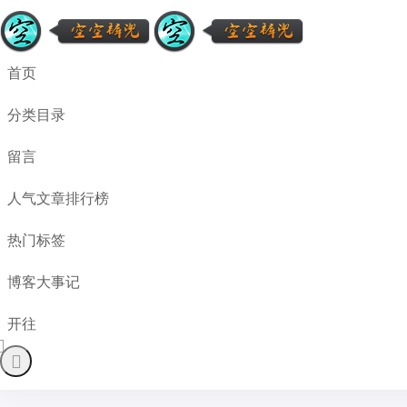
首页
分类目录
留言
人气文章排行榜
热门标签
博客大事记
开往