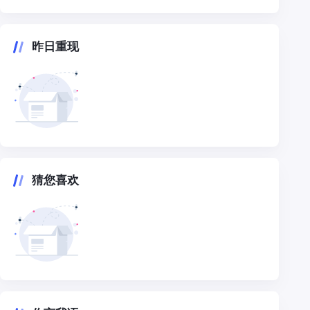
昨日重现
猜您喜欢