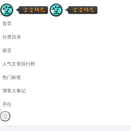
首页
分类目录
留言
人气文章排行榜
热门标签
博客大事记
开往