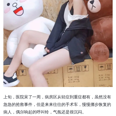
上旬，医院呆了一周，病房区从轻症到重症都有，虽然没有
急急的抢救事件，但是来来往往的手术车，慢慢挪步恢复的
病人，偶尔响起的呼叫铃，气氛还是很沉闷。