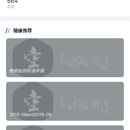
664
获赞
随缘推荐
教师如何听课评课
2019-08and2019-09