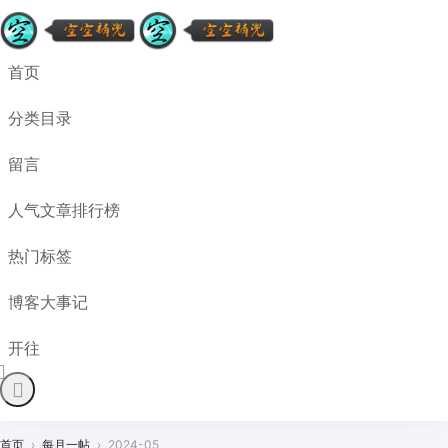
首页
分类目录
留言
人气文章排行榜
热门标签
博客大事记
开往
首页
›
每月一帖
›
2024-05