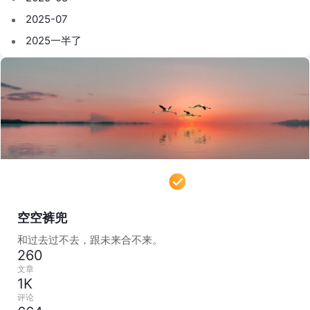
2025-07
2025一半了
空空裤兜
和过去过不去，跟未来合不来。
260
文章
1K
评论