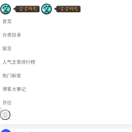
首页
分类目录
留言
人气文章排行榜
热门标签
博客大事记
开往