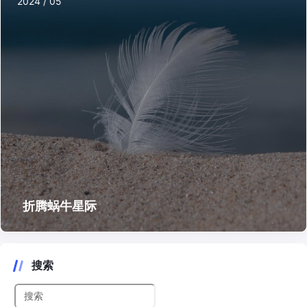
2024 / 05
折腾蜗牛星际
搜索