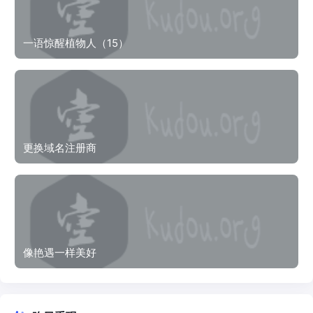
一语惊醒植物人（15）
更换域名注册商
像艳遇一样美好