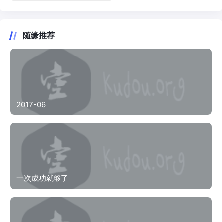
随缘推荐
2017-06
一次成功就够了