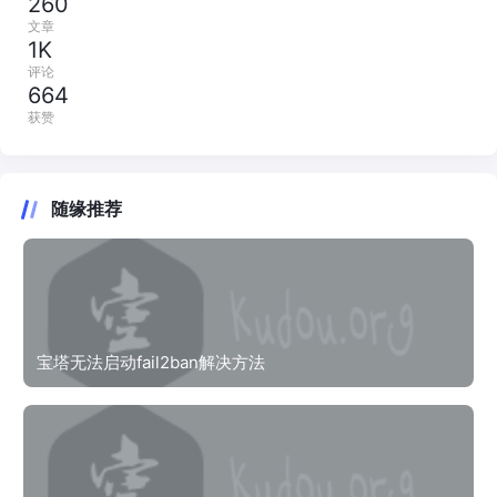
260
文章
1K
评论
664
获赞
随缘推荐
宝塔无法启动fail2ban解决方法