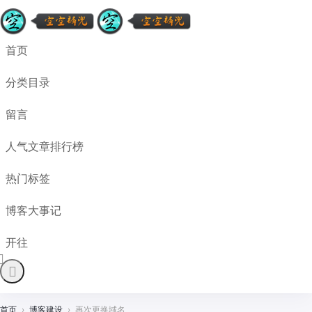
首页
分类目录
留言
人气文章排行榜
热门标签
博客大事记
开往
首页
›
博客建设
›
再次更换域名