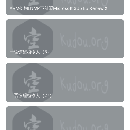
ARM架构LNMP下部署Microsoft 365 E5 Renew X
一语惊醒植物人（8）
一语惊醒植物人（27）