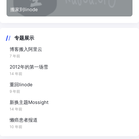
搬家到linode
专题展示
博客搬入阿里云
7 年前
2012年的第一场雪
14 年前
重回linode
9 年前
新换主题Mossight
14 年前
懒癌患者报道
10 年前