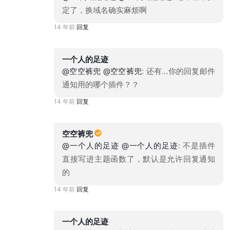
定了，换域名确实麻烦啊
14 年前
回复
一个人的足迹
@空空裤兜
@空空裤兜
: 还有…你的回复邮件
通知用的哪个插件？？
14 年前
回复
空空裤兜
@一个人的足迹
@一个人的足迹
: 不是插件
直接写进主题函数了，默认是允许回复通知
的
14 年前
回复
一个人的足迹