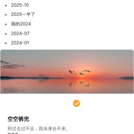
2025-10
2025一半了
我的2024
2024-07
2024-01
空空裤兜
和过去过不去，跟未来合不来。