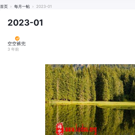
首页
›
每月一帖
›
2023-01
2023-01
空空裤兜
3 年前