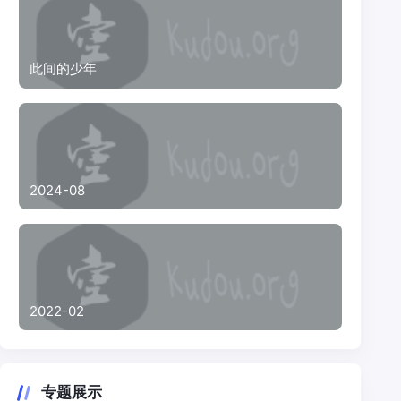
此间的少年
2024-08
2022-02
专题展示