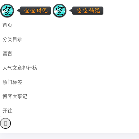
首页
分类目录
留言
人气文章排行榜
热门标签
博客大事记
开往