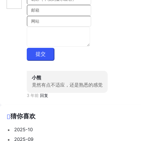
提交
小熊
竟然有点不适应，还是熟悉的感觉
3 年前
回复
猜你喜欢
2025-10
2025-09