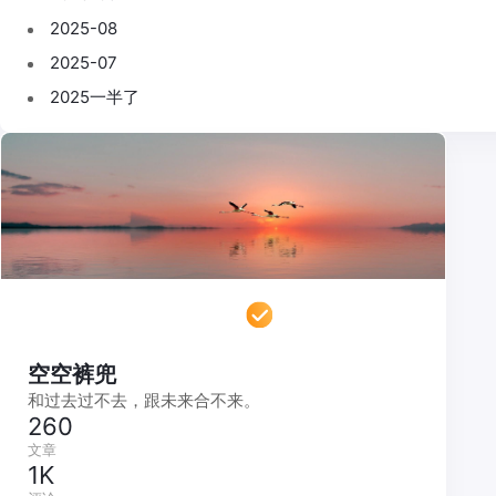
2025-08
2025-07
2025一半了
空空裤兜
和过去过不去，跟未来合不来。
260
文章
1K