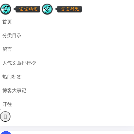
首页
分类目录
留言
人气文章排行榜
热门标签
博客大事记
开往