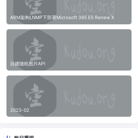
ARM架构LNMP下部署Microsoft 365 E5 Renew X
自建随机图片API
2023-02
昨日重现