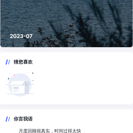
2023-07
猜您喜欢
你言我语
月度回顾很真实，时间过得太快