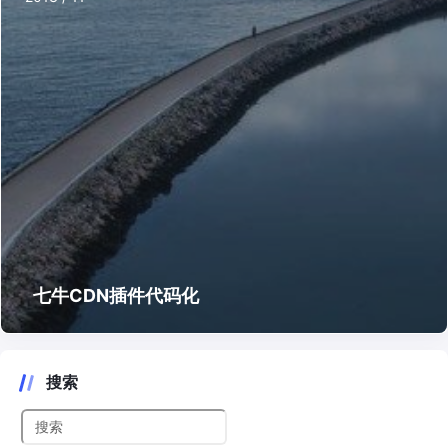
七牛CDN插件代码化
搜索