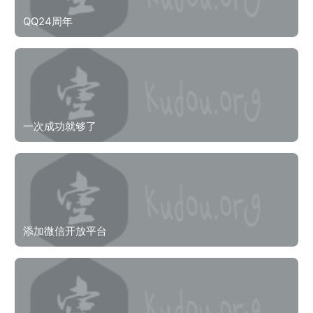
QQ24周年
一次成功就够了
添加微信开放平台