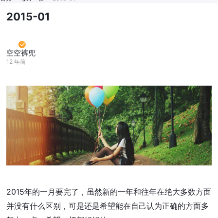
2015-01
空空裤兜
12 年前
2015年的一月要完了，虽然新的一年和往年在绝大多数方面
并没有什么区别，可是还是希望能在自己认为正确的方面多