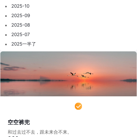
2025-10
2025-09
2025-08
2025-07
2025一半了
空空裤兜
和过去过不去，跟未来合不来。