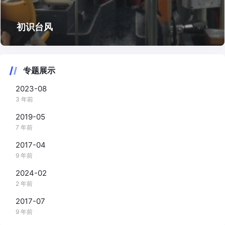
初识台风
专题展示
2023-08
3 年前
2019-05
7 年前
2017-04
9 年前
2024-02
2 年前
2017-07
9 年前