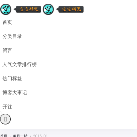
首页
分类目录
留言
人气文章排行榜
热门标签
博客大事记
开往
首页
›
每月一帖
›
2015-01