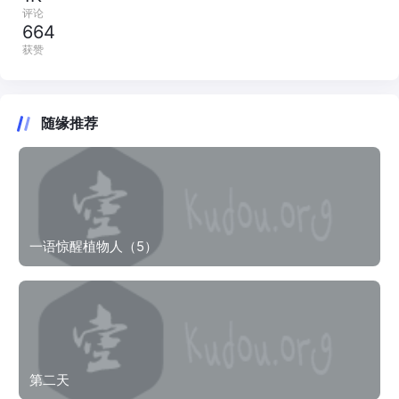
评论
664
获赞
随缘推荐
一语惊醒植物人（5）
第二天