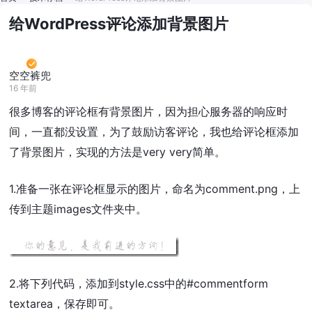
给WordPress评论添加背景图片
空空裤兜
16 年前
很多博客的评论框有背景图片，因为担心服务器的响应时
间，一直都没设置，为了鼓励访客评论，我也给评论框添加
了背景图片，实现的方法是very very简单。
1.准备一张在评论框显示的图片，命名为comment.png，上
传到主题images文件夹中。
2.将下列代码，添加到style.css中的#commentform
textarea，保存即可。