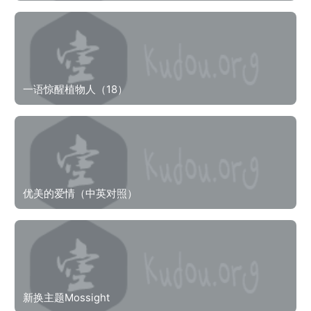
一语惊醒植物人（18）
优美的爱情（中英对照）
新换主题Mossight