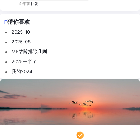
4 年前
回复
猜你喜欢
2025-10
2025-08
MP故障排除几则
2025一半了
我的2024