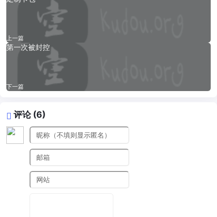
上一篇
第一次被封控
下一篇
评论 (6)