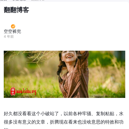
翻翻博客
空空裤兜
4 年前
好久都没看看这个小破站了，以前各种牢骚、复制粘贴，水
很多没有意义的文章，折腾现在看来也没啥意思的特效和功