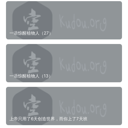
一语惊醒植物人（27）
一语惊醒植物人（13）
上帝只用了6天创造世界，而你上了7天班