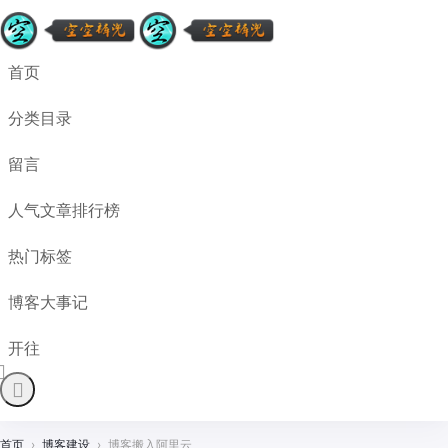
首页
分类目录
留言
人气文章排行榜
热门标签
博客大事记
开往
首页
›
博客建设
›
博客搬入阿里云