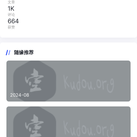
文章
1K
评论
664
获赞
随缘推荐
2024-08