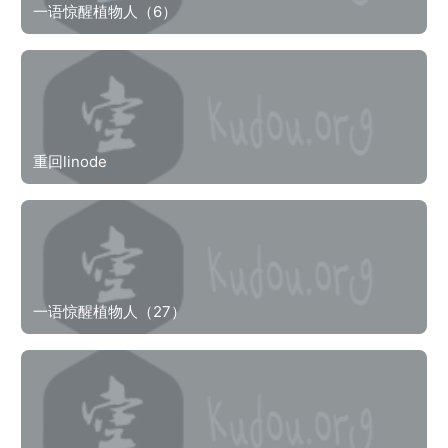
一语惊醒植物人（6）
重回linode
一语惊醒植物人（27）