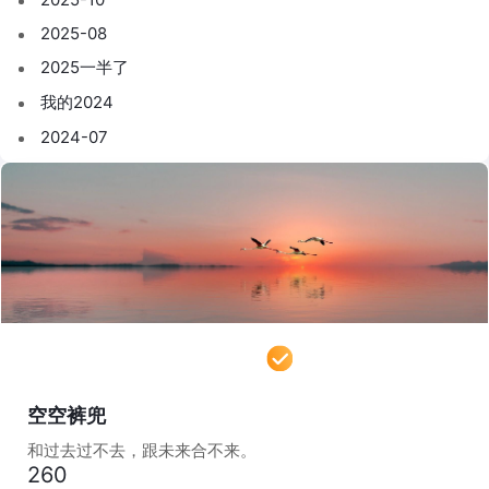
2025-08
2025一半了
我的2024
2024-07
空空裤兜
和过去过不去，跟未来合不来。
260