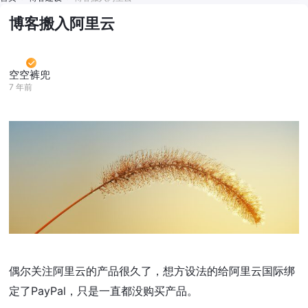
博客搬入阿里云
空空裤兜
7 年前
偶尔关注阿里云的产品很久了，想方设法的给阿里云国际绑
定了PayPal，只是一直都没购买产品。