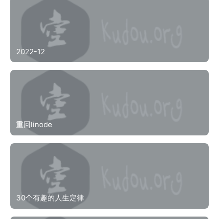
2022-12
重回linode
30个有趣的人生定律