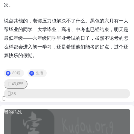
次。
说点其他的，老谭压力也解决不了什么。黑色的六月有一大
帮毕业的同学，大学毕业，高考、中考也已经结束，明天是
最低年级——六年级同学毕业考试的日子，虽然不论考的怎
么样都会进入初一学习，还是希望他们能考的好点，过个还
算快乐的假期。
80后
生活
43,055
0
36
我的抗战