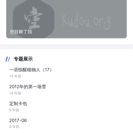
您鼓舞了我
专题展示
一语惊醒植物人（17）
14 年前
2012年的第一场雪
14 年前
定制卡包
9 年前
2017-06
9 年前