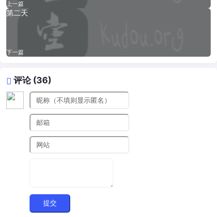
上一篇
第二天
下一篇
评论 (36)
提交