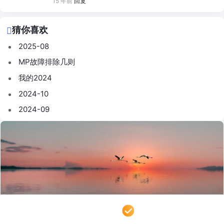
15 年前
回复
猜你喜欢
2025-08
MP故障排除几则
我的2024
2024-10
2024-09