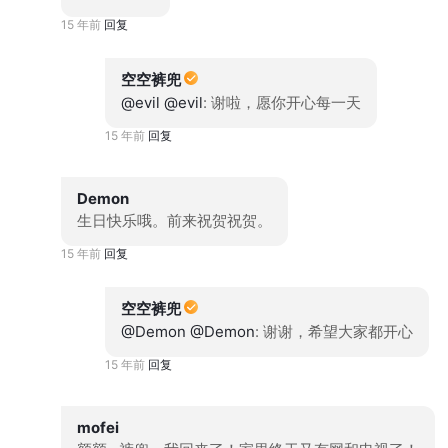
15 年前
回复
空空裤兜
@evil
@evil
: 谢啦，愿你开心每一天
15 年前
回复
Demon
生日快乐哦。前来祝贺祝贺。
15 年前
回复
空空裤兜
@Demon
@Demon
: 谢谢，希望大家都开心
15 年前
回复
mofei