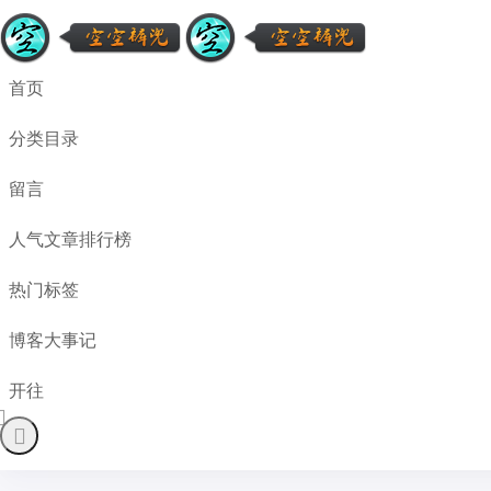
首页
分类目录
留言
人气文章排行榜
热门标签
博客大事记
开往