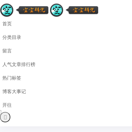
首页
分类目录
留言
人气文章排行榜
热门标签
博客大事记
开往