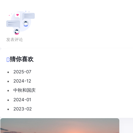
发表评论
猜你喜欢
2025-07
2024-12
中秋和国庆
2024-01
2023-02