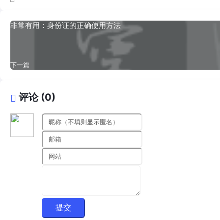
非常有用：身份证的正确使用方法
下一篇
评论 (0)
提交