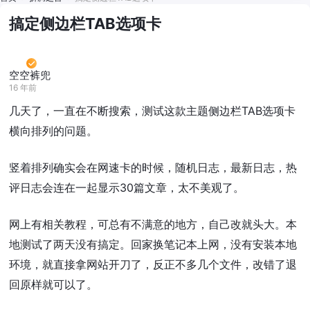
搞定侧边栏TAB选项卡
空空裤兜
16 年前
几天了，一直在不断搜索，测试这款主题侧边栏TAB选项卡
横向排列的问题。
竖着排列确实会在网速卡的时候，随机日志，最新日志，热
评日志会连在一起显示30篇文章，太不美观了。
网上有相关教程，可总有不满意的地方，自己改就头大。本
地测试了两天没有搞定。回家换笔记本上网，没有安装本地
环境，就直接拿网站开刀了，反正不多几个文件，改错了退
回原样就可以了。