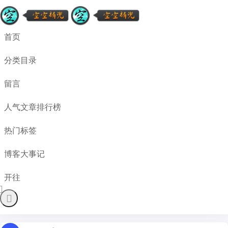
首页
分类目录
留言
人气文章排行榜
热门标签
博客大事记
开往