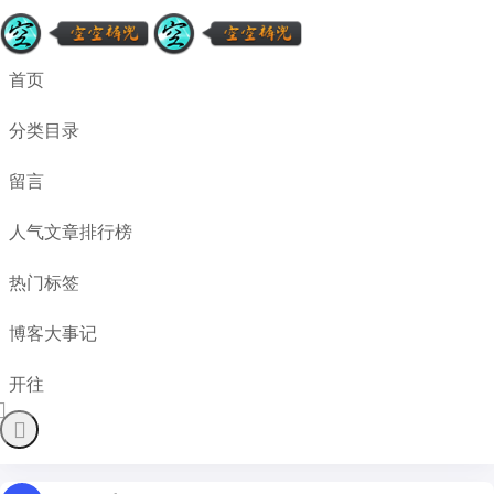
首页
分类目录
留言
人气文章排行榜
热门标签
博客大事记
开往