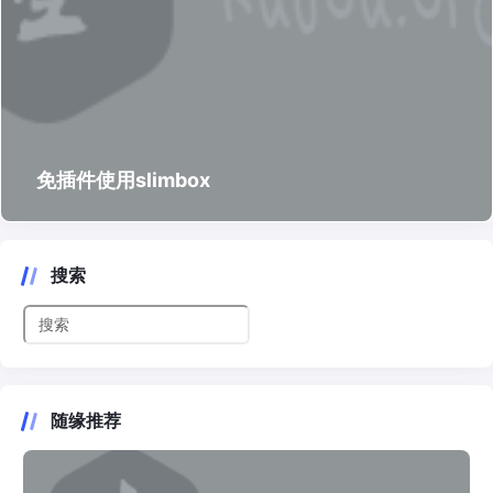
免插件使用slimbox
搜索
随缘推荐