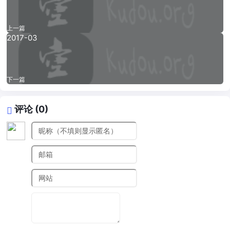
上一篇
2017-03
下一篇
评论 (0)