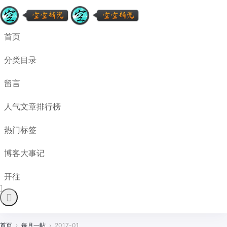
首页
分类目录
留言
人气文章排行榜
热门标签
博客大事记
开往
首页
›
每月一帖
›
2017-01