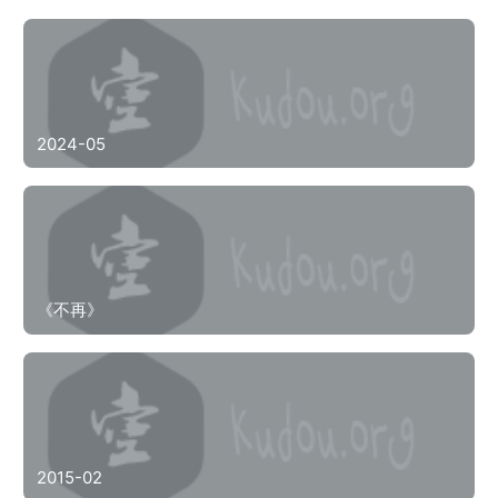
2024-05
《不再》
2015-02