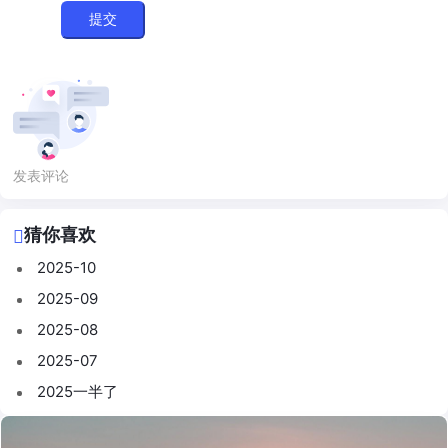
提交
发表评论
猜你喜欢
2025-10
2025-09
2025-08
2025-07
2025一半了