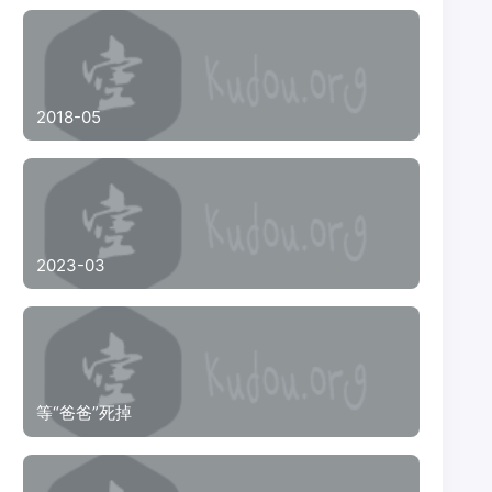
2018-05
2023-03
等“爸爸”死掉