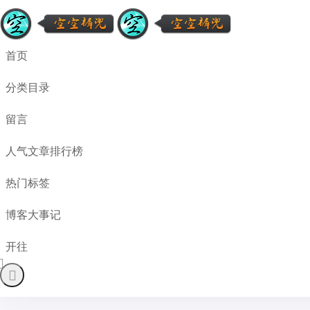
首页
分类目录
留言
人气文章排行榜
热门标签
博客大事记
开往