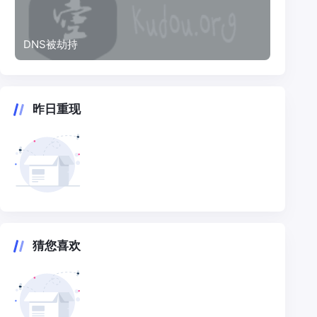
DNS被劫持
昨日重现
猜您喜欢