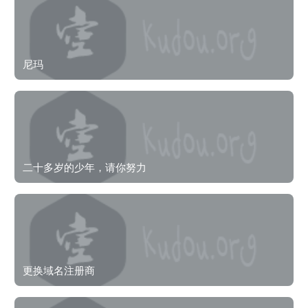
尼玛
二十多岁的少年，请你努力
更换域名注册商