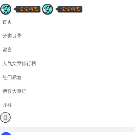
首页
分类目录
留言
人气文章排行榜
热门标签
博客大事记
开往