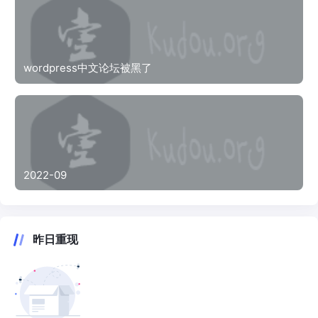
wordpress中文论坛被黑了
2022-09
昨日重现