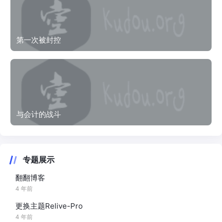
第一次被封控
与会计的战斗
专题展示
翻翻博客
4 年前
更换主题Relive-Pro
4 年前