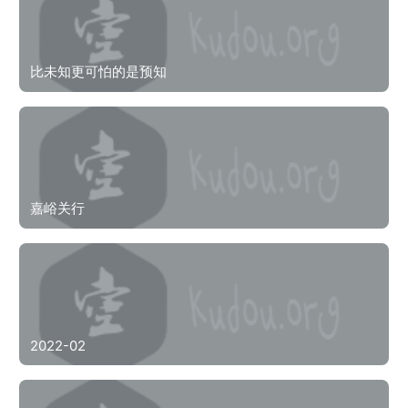
比未知更可怕的是预知
嘉峪关行
2022-02