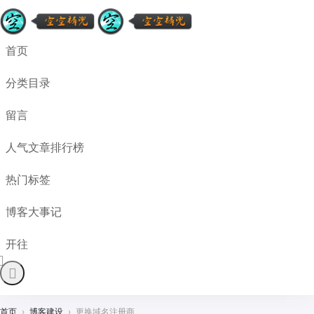
首页
分类目录
留言
人气文章排行榜
热门标签
博客大事记
开往
首页
›
博客建设
›
更换域名注册商