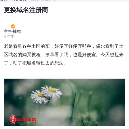
更换域名注册商
空空裤兜
4 年前
老是看见各种土区的车，好便宜好便宜那种，偶尔看到了土
区域名的购买教程，潦草看了眼，也是好便宜。今天想起来
了，动了把域名转过去的想法。