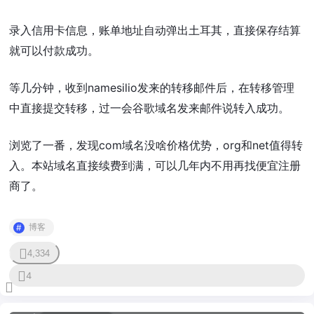
录入信用卡信息，账单地址自动弹出土耳其，直接保存结算
就可以付款成功。
等几分钟，收到namesilio发来的转移邮件后，在转移管理
中直接提交转移，过一会谷歌域名发来邮件说转入成功。
浏览了一番，发现com域名没啥价格优势，org和net值得转
入。本站域名直接续费到满，可以几年内不用再找便宜注册
商了。
博客
4,334
1
4