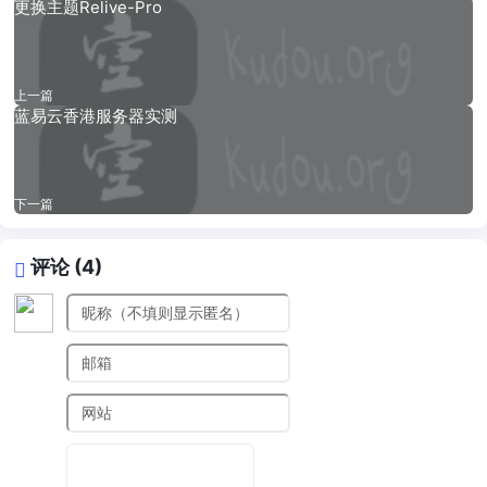
更换主题Relive-Pro
上一篇
蓝易云香港服务器实测
下一篇
评论 (4)