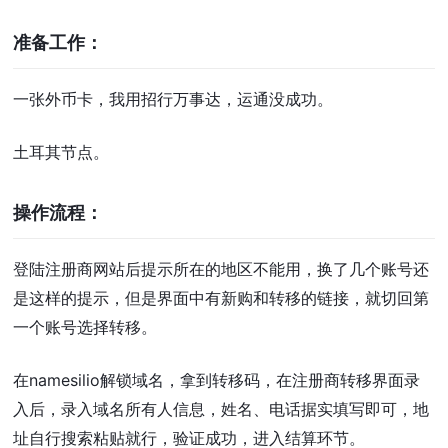
准备工作：
一张外币卡，我用招行万事达，运通没成功。
土耳其节点。
操作流程：
登陆注册商网站后提示所在的地区不能用，换了几个账号还
是这样的提示，但是界面中有新购和转移的链接，就切回第
一个账号选择转移。
在namesilio解锁域名，拿到转移码，在注册商转移界面录
入后，录入域名所有人信息，姓名、电话据实填写即可，地
址自行搜索粘贴就行，验证成功，进入结算环节。