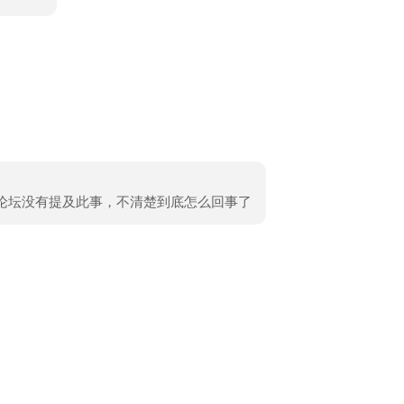
是论坛没有提及此事，不清楚到底怎么回事了