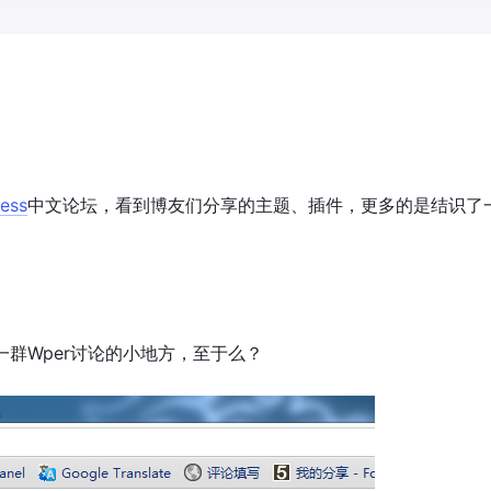
ess
中文论坛，看到博友们分享的主题、插件，更多的是结识了
群Wper讨论的小地方，至于么？