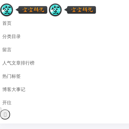
首页
分类目录
留言
人气文章排行榜
热门标签
博客大事记
开往