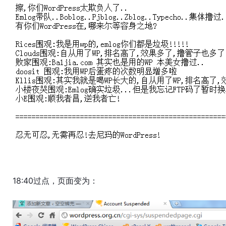
18:40过点，页面变为：