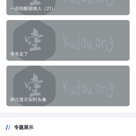
一语惊醒植物人（21）
爷爷走了
评论显示实时头像
专题展示