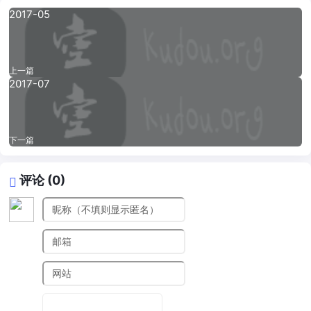
2017-05
上一篇
2017-07
下一篇
评论 (0)