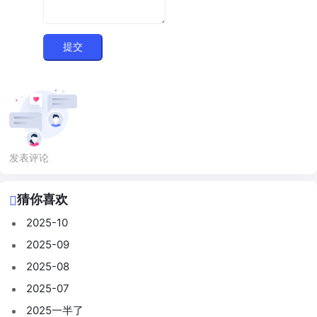
提交
发表评论
猜你喜欢
2025-10
2025-09
2025-08
2025-07
2025一半了