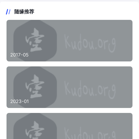
随缘推荐
2017-05
2023-01