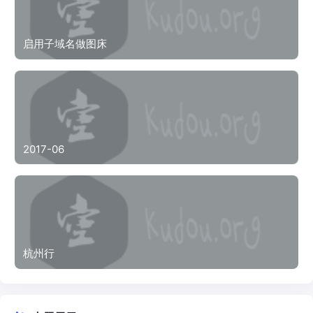
启用子域名做图床
2017-06
杭州行