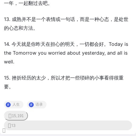
一年，一起翻过去吧。
13. 成熟并不是一个表情或一句话，而是一种心态，是处世
的心态和方法。
14. 今天就是你昨天在担心的明天，一切都会好。Today is
the Tomorrow you worried about yesterday, and all is
well.
15. 挫折经历的太少，所以才把一些琐碎的小事看得很重
要。
人生
语录
15,191
0
13