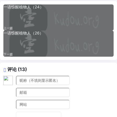
一语惊醒植物人（24）
上一篇
一语惊醒植物人（26）
下一篇
评论 (13)