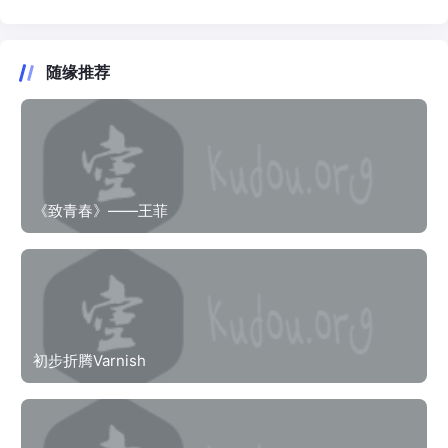
随缘推荐
《致青春》——王菲
初步折腾Varnish