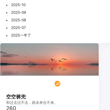
2025-10
2025-09
2025-08
2025-07
2025一半了
空空裤兜
和过去过不去，跟未来合不来。
260