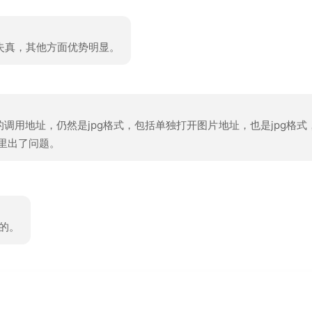
失真，其他方面优势明显。
调用地址，仍然是jpg格式，包括单独打开图片地址，也是jpg格式
哪里出了问题。
的。