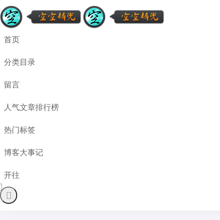
首页
分类目录
留言
人气文章排行榜
热门标签
博客大事记
开往