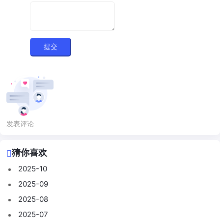
提交
发表评论
猜你喜欢
2025-10
2025-09
2025-08
2025-07