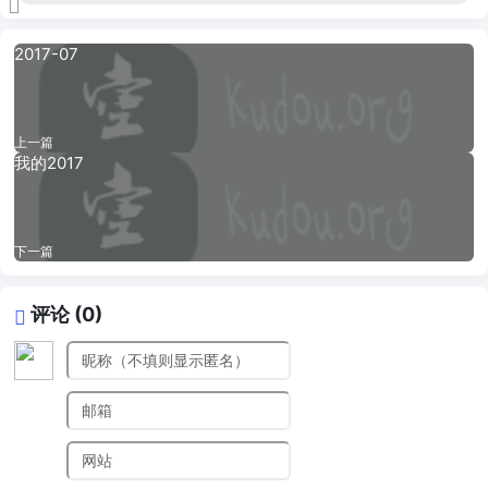
2017-07
上一篇
我的2017
下一篇
评论 (0)