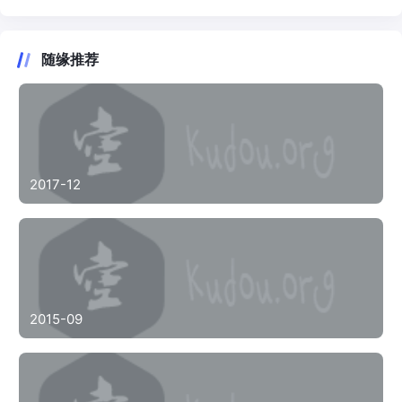
随缘推荐
2017-12
2015-09