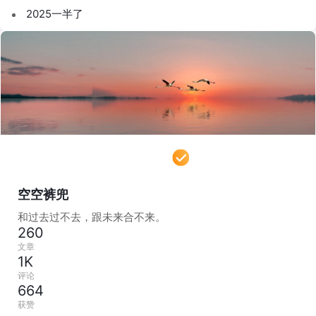
2025一半了
空空裤兜
和过去过不去，跟未来合不来。
260
文章
1K
评论
664
获赞