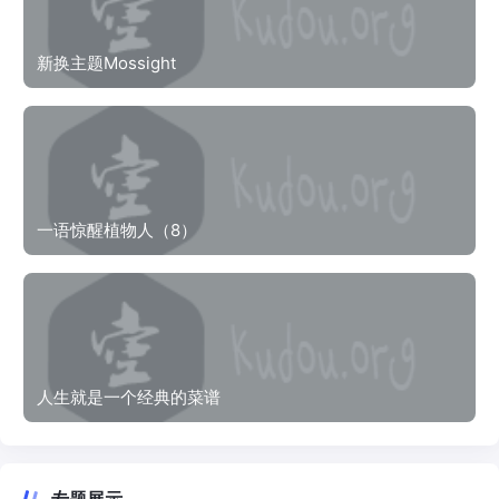
新换主题Mossight
一语惊醒植物人（8）
人生就是一个经典的菜谱
专题展示