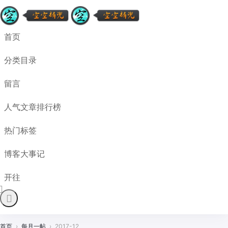
首页
分类目录
留言
人气文章排行榜
热门标签
博客大事记
开往
首页
›
每月一帖
›
2017-12