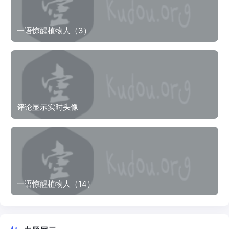
一语惊醒植物人（3）
评论显示实时头像
一语惊醒植物人（14）