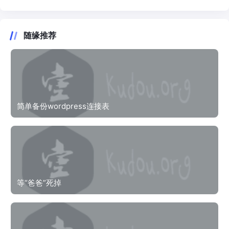
随缘推荐
简单备份wordpress连接表
等“爸爸”死掉