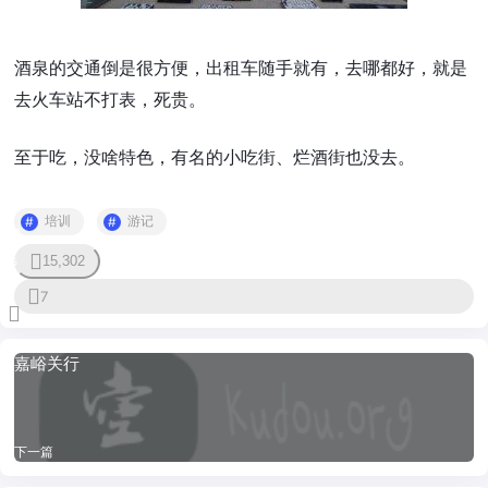
酒泉的交通倒是很方便，出租车随手就有，去哪都好，就是
去火车站不打表，死贵。
至于吃，没啥特色，有名的小吃街、烂酒街也没去。
培训
游记
15,302
5
7
嘉峪关行
下一篇