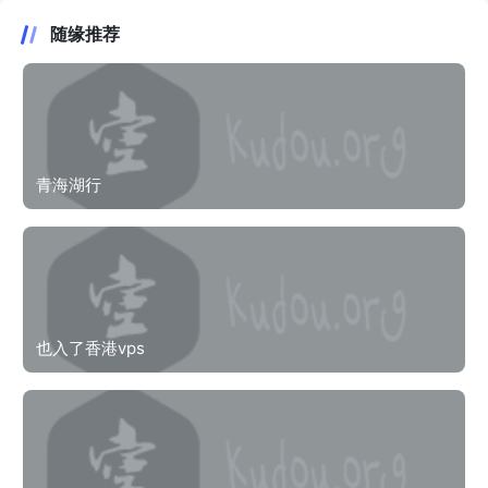
随缘推荐
青海湖行
也入了香港vps