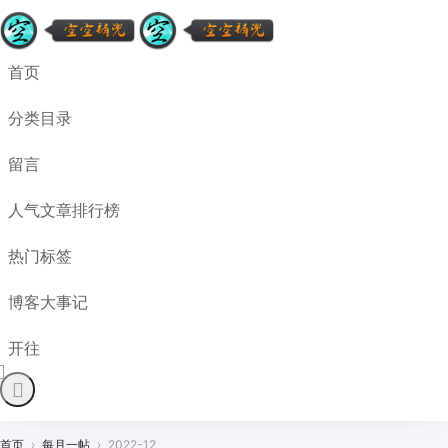
首页
分类目录
留言
人气文章排行榜
热门标签
博客大事记
开往
首页
›
每月一帖
›
2022-12