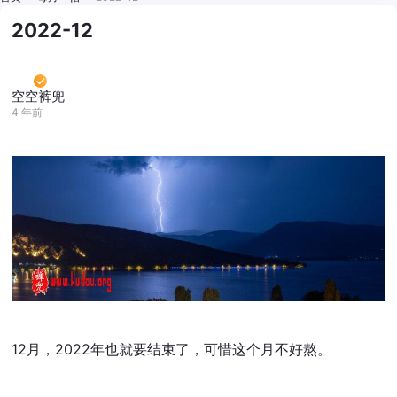
2022-12
空空裤兜
4 年前
12月，2022年也就要结束了，可惜这个月不好熬。