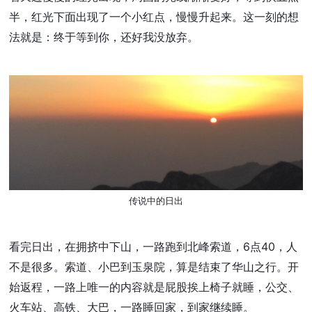
半，红光下面出现了一个小红点，慢慢升起来。这一刻的想
法就是：终于等到你，还好我没放弃。
传说中的日出
看完日出，在拥挤中下山，一路跑到北峰索道，6点40，人
不是很多。索道、小巴到玉泉院，算是结束了华山之行。开
始返程，一路上唯一的内容就是屁股挨上椅子就睡，公交、
火车站、高铁、大巴，一路睡回家，到家继续睡。