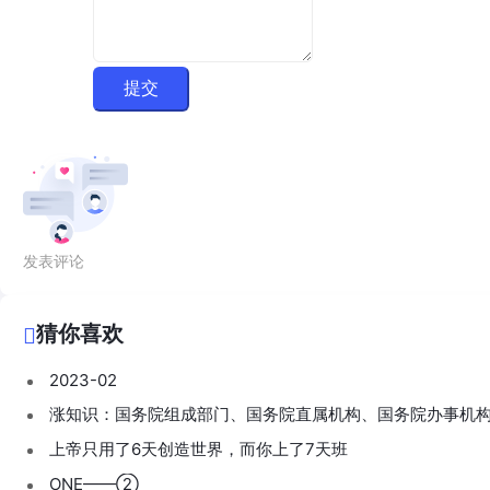
提交
发表评论
猜你喜欢
2023-02
涨知识：国务院组成部门、国务院直属机构、国务院办事机
上帝只用了6天创造世界，而你上了7天班
ONE——②