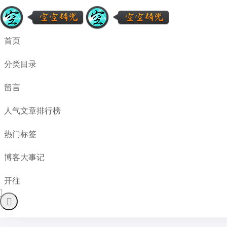
首页
分类目录
留言
人气文章排行榜
热门标签
博客大事记
开往