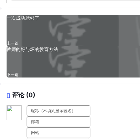
一次成功就够了
上一篇
教师的好与坏的教育方法
下一篇
评论 (0)