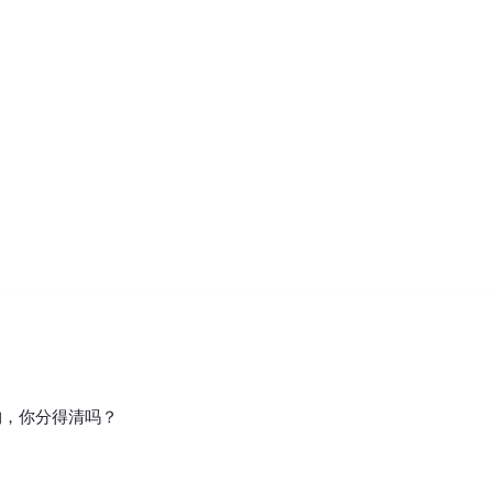
构，你分得清吗？