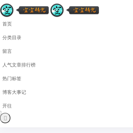
首页
分类目录
留言
人气文章排行榜
热门标签
博客大事记
开往