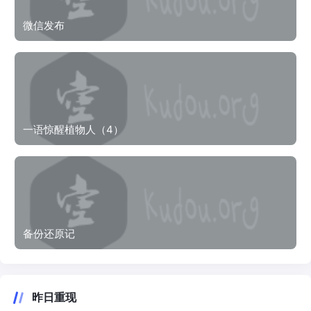
微信发布
一语惊醒植物人（4）
备份还原记
昨日重现