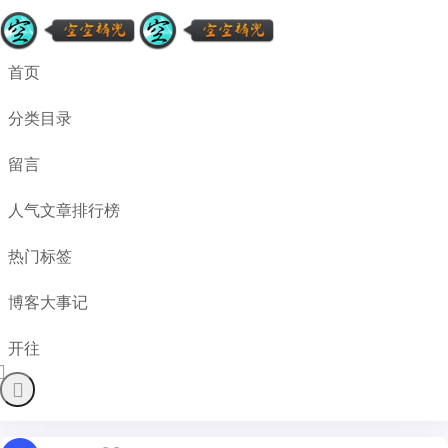
首页
分类目录
留言
人气文章排行榜
热门标签
博客大事记
开往