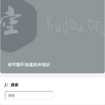
你可能不知道的冷知识
搜索