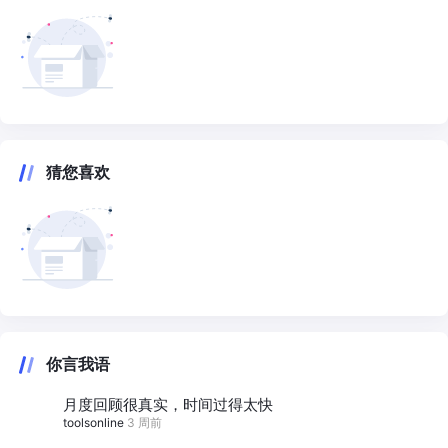
猜您喜欢
你言我语
月度回顾很真实，时间过得太快
toolsonline
3 周前