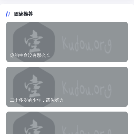
随缘推荐
你的生命没有那么长
二十多岁的少年，请你努力