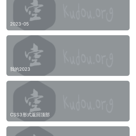
2023-05
我的2023
CSS3形式返回顶部