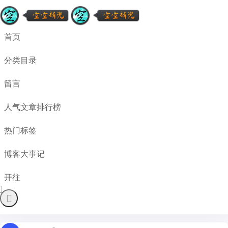
首页
分类目录
留言
人气文章排行榜
热门标签
博客大事记
开往