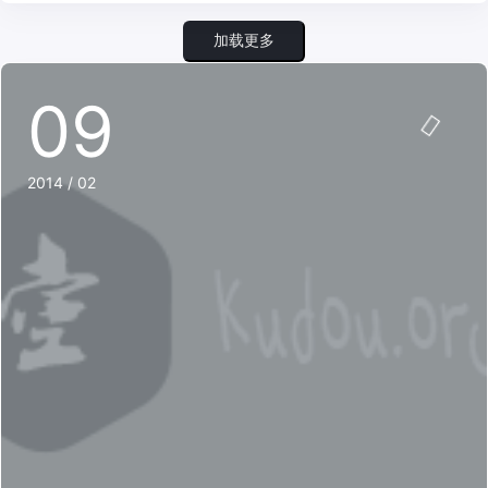
加载更多
09
2014 / 02