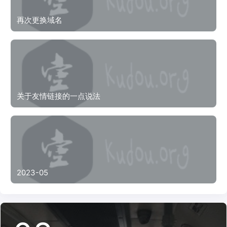
再次更换域名
关于友情链接的一点说法
2023-05