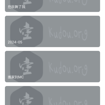
您鼓舞了我
2024-05
搬家到MC