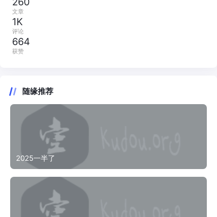
260
文章
1K
评论
664
获赞
随缘推荐
2025一半了