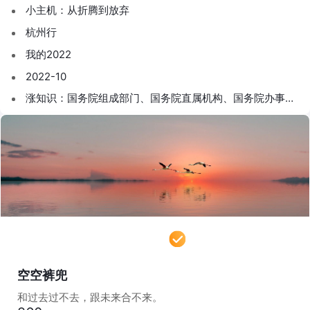
小主机：从折腾到放弃
杭州行
我的2022
2022-10
涨知识：国务院组成部门、国务院直属机构、国务院办事机
构，你分得清吗？
空空裤兜
和过去过不去，跟未来合不来。