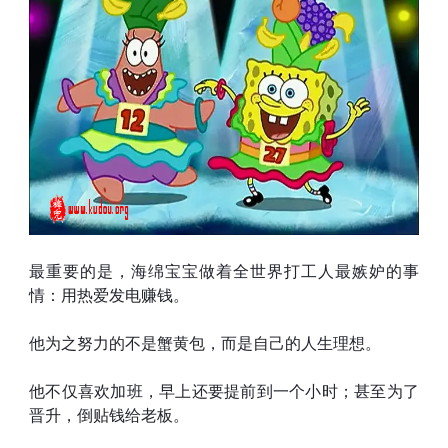
最重要的是，海绵宝宝做着全世界打工人最嫉妒的事
情：用热爱发电赚钱。
他为之努力的不是蟹黄包，而是自己的人生理想。
他不仅喜欢加班，早上还要提前到一个小时；甚至为了
晋升，倒贴钱给老板。