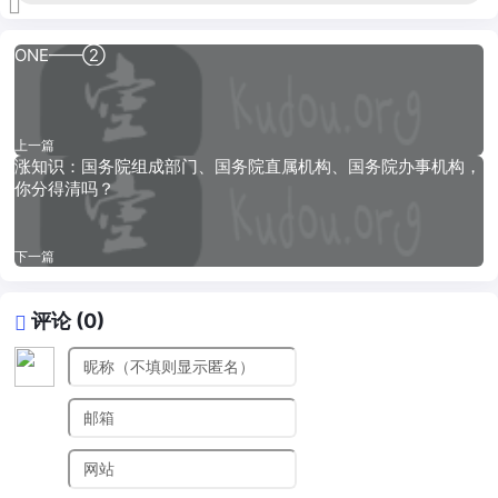
ONE——②
上一篇
涨知识：国务院组成部门、国务院直属机构、国务院办事机构，
你分得清吗？
下一篇
评论 (0)