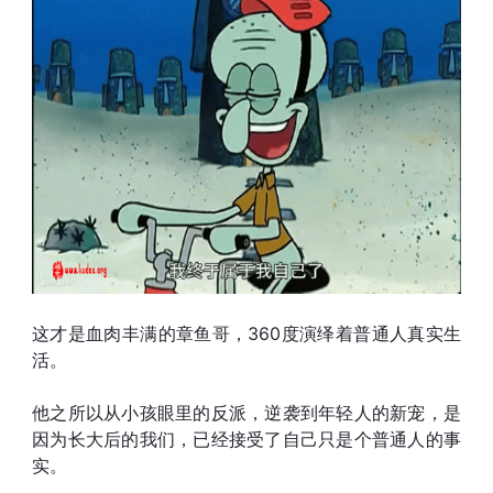
这才是血肉丰满的章鱼哥，360度演绎着普通人真实生
活。
他之所以从小孩眼里的反派，逆袭到年轻人的新宠，是
因为长大后的我们，已经接受了自己只是个普通人的事
实。