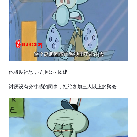
他极度社恐，抗拒公司团建。
讨厌没有分寸感的同事，拒绝参加三人以上的聚会。