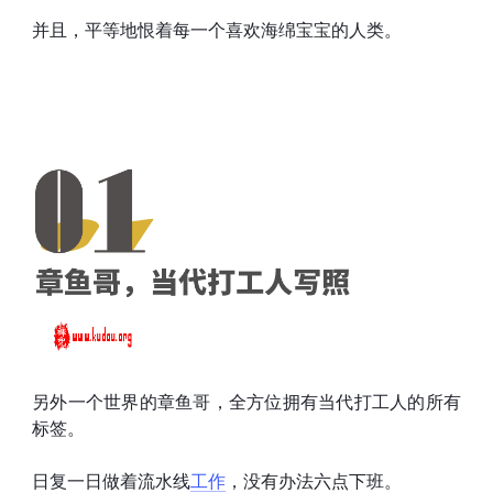
并且，平等地恨着每一个喜欢海绵宝宝的人类。
另外一个世界的章鱼哥，全方位拥有当代打工人的所有
标签。
日复一日做着流水线
工作
，没有办法六点下班。