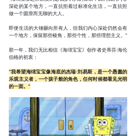
深处的某个地方，一直抗拒着过标准化生活，一直抗拒
做一个圆滑而无聊的大人。
即便生活的大锤砸向所有人，但我们内心深处仍然会有
一个地方，保留那些棱角，那些个性，那些理想主义。”
那一年，我们无比相信《海绵宝宝》创作者史蒂芬·海伦
伯格的初衷：
“我希望海绵宝宝像海底的杰瑞·刘易斯，是一个愚蠢的
乐观主义者，一个孩子般的角色，任何时候都看见光明
的一面。”