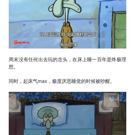
周末没有任何出去玩的念头，在床上睡一百年是终极理
想。
同时，起床气max，极度厌恶睡觉的时候被吵醒。