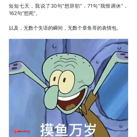
短短七天，我说了30句“想辞职”，71句“我恨调休”，
162句“想死”。
以及，无数个失语的瞬间，无数个章鱼哥的表情包。