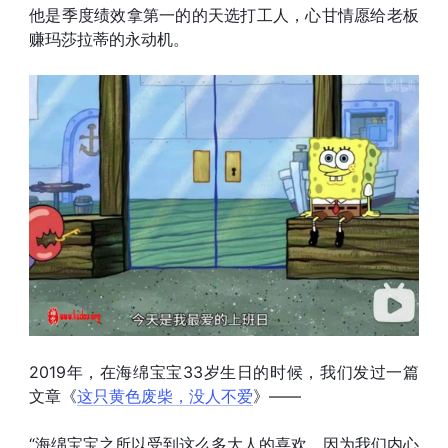
他是季度绩效拿第一的的天选打工人，心甘情愿给老板
赚玛莎拉蒂的永动机。
2019年，在海绵宝宝33岁生日的时候，我们发过一篇
文章《
这只黄色废柴，没人不爱
》——
“海绵宝宝之所以受到这么多大人的喜欢，因为我们内心