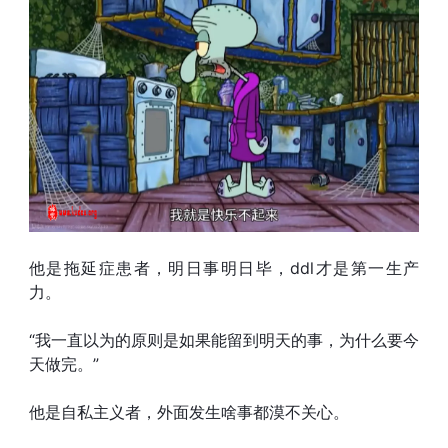
他是拖延症患者，明日事明日毕，ddl才是第一生产
力。
“我一直以为的原则是如果能留到明天的事，为什么要今
天做完。”
他是自私主义者，外面发生啥事都漠不关心。