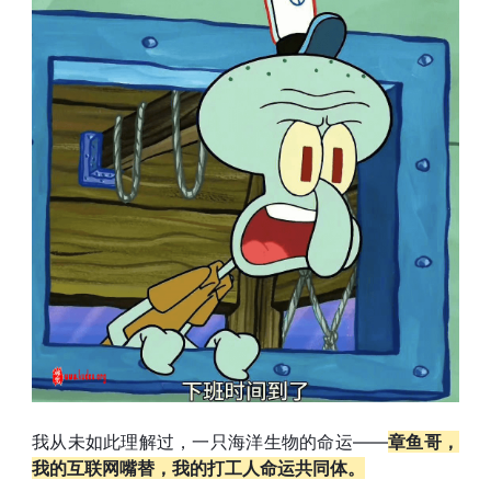
我从未如此理解过，一只海洋生物的命运——
章鱼哥，
我的互联网嘴替，我的打工人命运共同体。