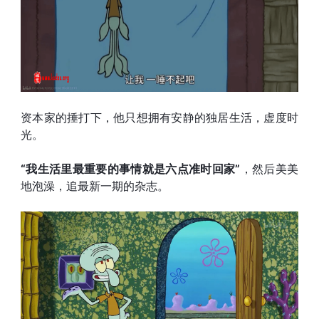
资本家的捶打下，他只想拥有安静的独居生活，虚度时
光。
“我生活里最重要的事情就是六点准时回家”
，然后美美
地泡澡，追最新一期的杂志。