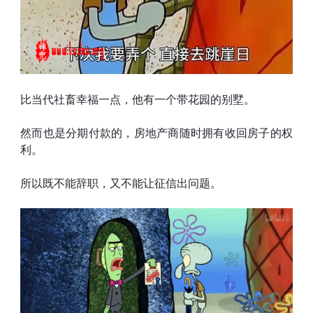
比当代社畜幸福一点，他有一个带花园的别墅。
然而也是分期付款的，房地产商随时拥有收回房子的权
利。
所以既不能辞职，又不能让征信出问题。