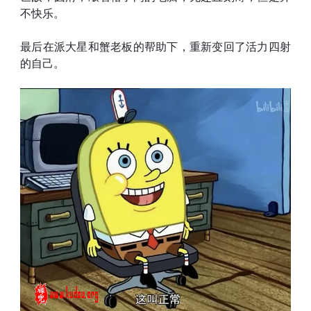
不快乐。
最后在派大星和蟹老板的帮助下，重新变回了活力四射
的自己。