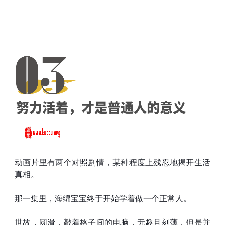
动画片里有两个对照剧情，某种程度上残忍地揭开生活
真相。
那一集里，海绵宝宝终于开始学着做一个正常人。
世故，圆滑，敲着格子间的电脑，无趣且刻薄，但是并