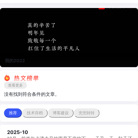
我的2022
查看更多
没有找到符合条件的文章。
推荐
技术存档
博客建设
兜兜转转
2025-10
每
月