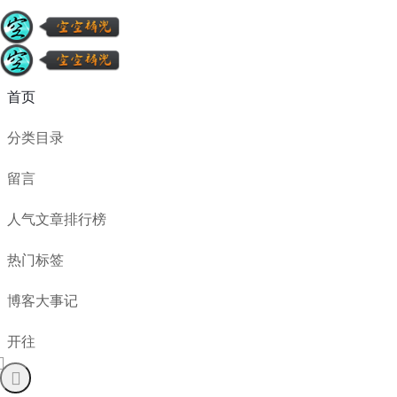
首页
分类目录
留言
人气文章排行榜
热门标签
博客大事记
开往