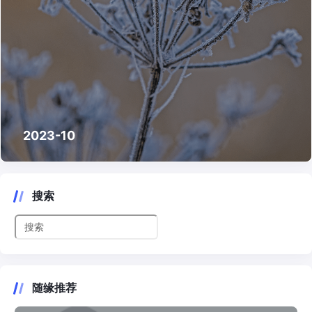
2023-10
搜索
随缘推荐