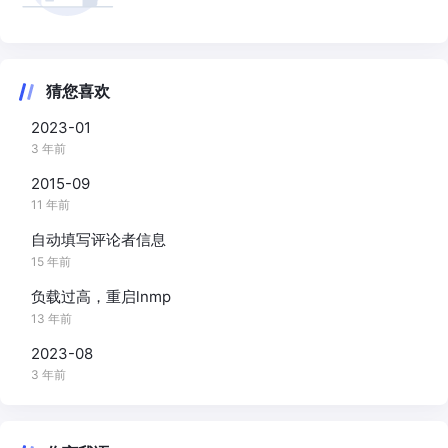
猜您喜欢
2023-01
3 年前
2015-09
11 年前
自动填写评论者信息
15 年前
负载过高，重启lnmp
13 年前
2023-08
3 年前