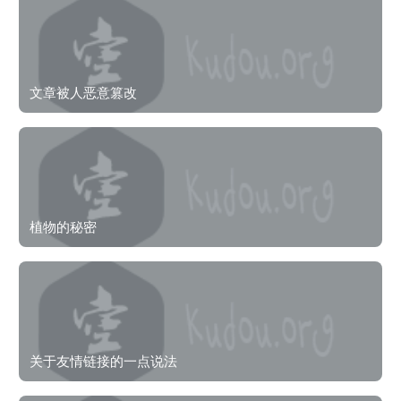
文章被人恶意篡改
植物的秘密
关于友情链接的一点说法