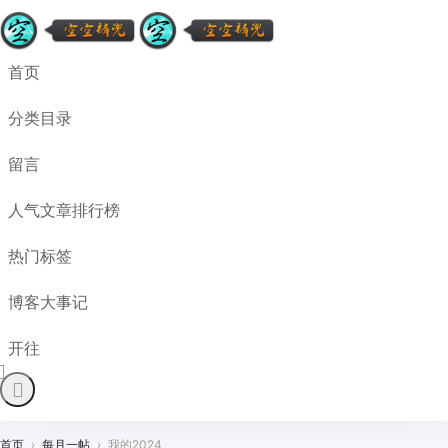
首页
分类目录
留言
人气文章排行榜
热门标签
博客大事记
开往
首页
›
每月一帖
›
我的2024