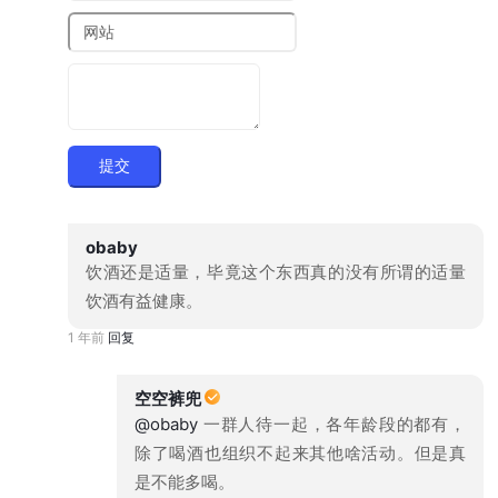
提交
obaby
饮酒还是适量，毕竟这个东西真的没有所谓的适量
饮酒有益健康。
1 年前
回复
空空裤兜
@obaby
一群人待一起，各年龄段的都有，
除了喝酒也组织不起来其他啥活动。但是真
是不能多喝。