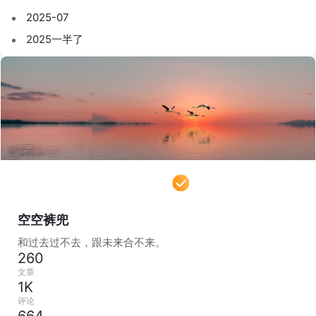
2025-07
2025一半了
空空裤兜
和过去过不去，跟未来合不来。
260
文章
1K
评论