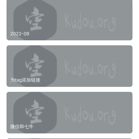
2022-09
为tag添加链接
微信和七牛