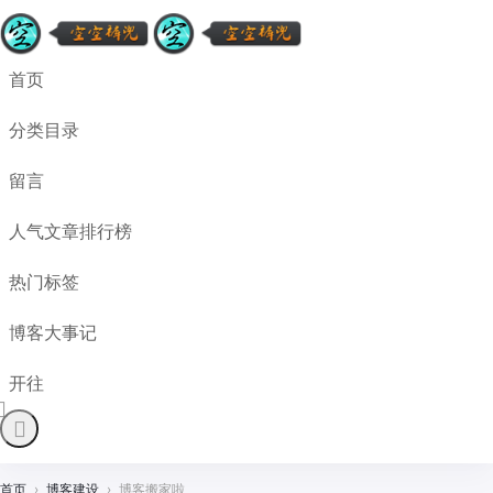
首页
分类目录
留言
人气文章排行榜
热门标签
博客大事记
开往
首页
›
博客建设
›
博客搬家啦