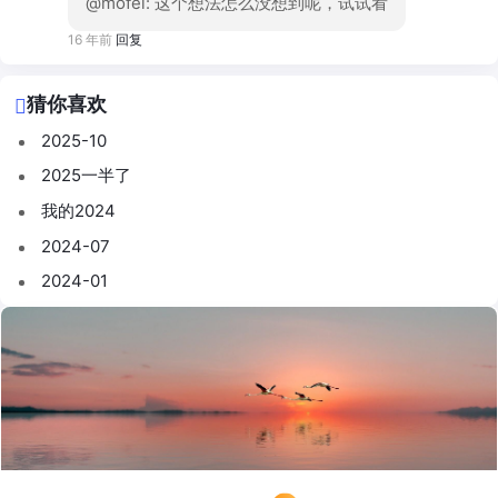
@mofei: 这个想法怎么没想到呢，试试看
16 年前
回复
猜你喜欢
2025-10
2025一半了
我的2024
2024-07
2024-01