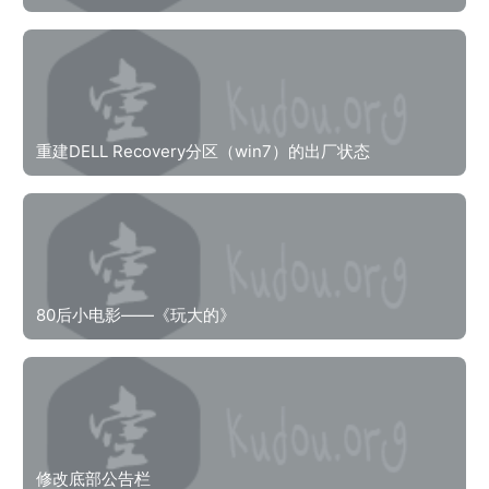
重建DELL Recovery分区（win7）的出厂状态
80后小电影——《玩大的》
修改底部公告栏