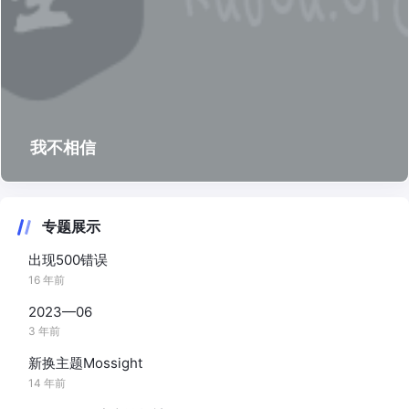
我不相信
专题展示
出现500错误
16 年前
2023—06
3 年前
新换主题Mossight
14 年前