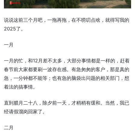
说说这前三个月吧，一拖再拖，在不唠叨点啥，就得写我的
2025了。
一月
一月的忙，和12月差不太多，大部分事情都是一样的，赶着
春节前大家都要刷一波存在感。有急匆匆的客户，那是真的
急，一分钟都不能等；也有急的脑袋出问题的相关部门，想
着法的搞事情。
直到腊月二十八，除夕前一天，才稍稍有缓和。当然，我已
经请假溜岗回家了。
二月