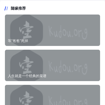
随缘推荐
等“爸爸”死掉
人生就是一个经典的菜谱