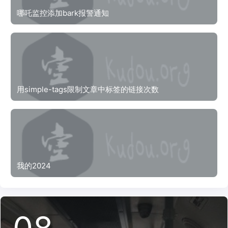
哪吒监控添加bark报警通知
用simple-tags限制文章中标签的链接次数
我的2024