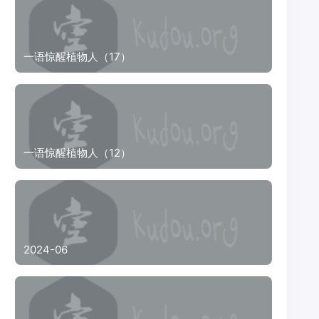
一语惊醒植物人（17）
一语惊醒植物人（12）
2024-06