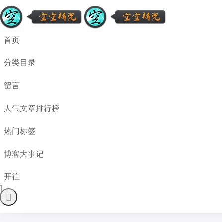
首页
分类目录
留言
人气文章排行榜
热门标签
博客大事记
开往