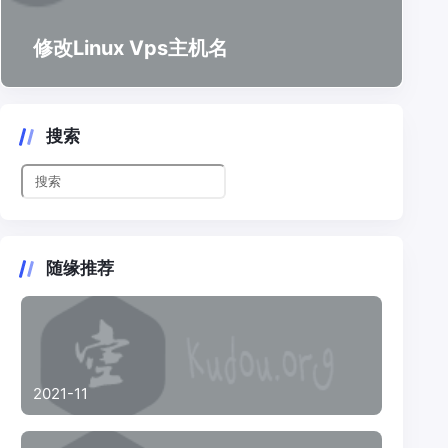
修改Linux Vps主机名
搜索
随缘推荐
2021-11