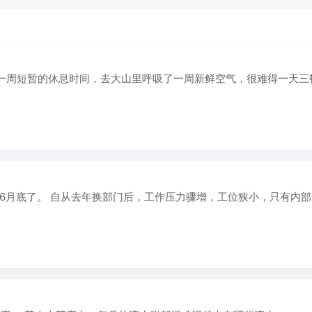
一周短暂的休息时间，去大山里呼吸了一周新鲜空气，很难得一天三
6月底了。 自从去年换部门后，工作压力骤增，工位狭小，只有内部