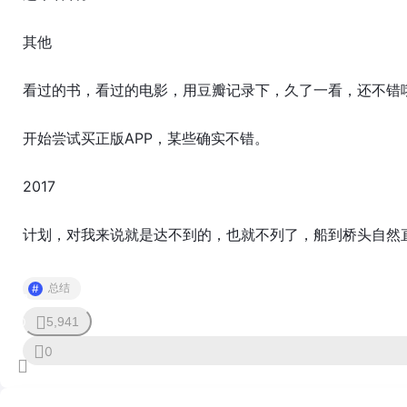
其他
看过的书，看过的电影，用豆瓣记录下，久了一看，还不错
开始尝试买正版APP，某些确实不错。
2017
计划，对我来说就是达不到的，也就不列了，船到桥头自然
总结
5,941
0
0