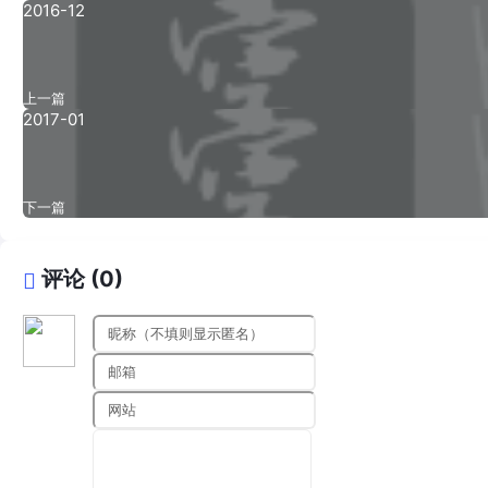
2016-12
上一篇
2017-01
下一篇
评论 (0)