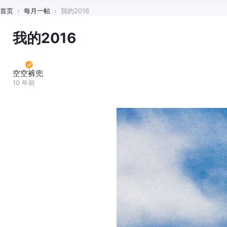
首页
›
每月一帖
›
我的2016
我的2016
空空裤兜
10 年前