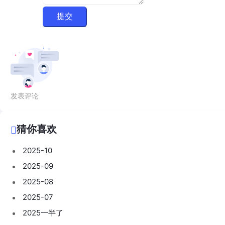
提交
发表评论
猜你喜欢
2025-10
2025-09
2025-08
2025-07
2025一半了