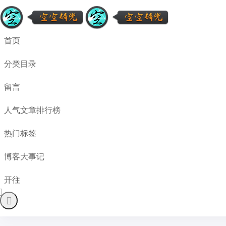
首页
分类目录
留言
人气文章排行榜
热门标签
博客大事记
开往