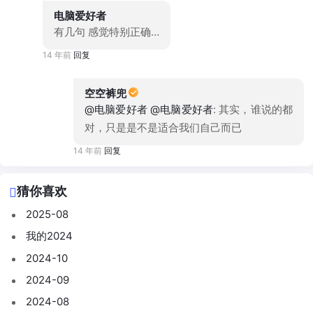
电脑爱好者
有几句 感觉特别正确…
14 年前
回复
空空裤兜
@电脑爱好者
@电脑爱好者
: 其实，谁说的都
对，只是是不是适合我们自己而已
14 年前
回复
猜你喜欢
2025-08
我的2024
2024-10
2024-09
2024-08