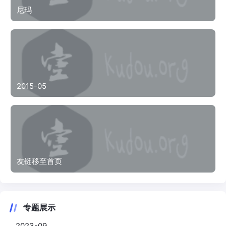
尼玛
2015-05
友链移至首页
专题展示
2023-09