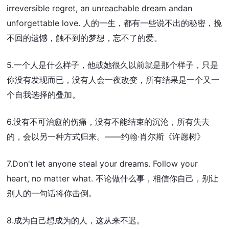
irreversible regret, an unreachable dream andan
unforgettable love. 人的一生，都有一些说不出的秘密，挽
不回的遗憾，触不到的梦想，忘不了的爱。
5.一个人是什么样子，他或她很久以前就是那个样子，只是
你没有发现而已，没有人会一夜改变，所有结果是一个又一
个自我选择的叠加。
6.没有不可治愈的伤痛，没有不能结束的沉沦，所有失去
的，会以另一种方式归来。——约翰·肖尔斯《许愿树》
7.Don't let anyone steal your dreams. Follow your
heart, no matter what. 不论做什么事，相信你自己，别让
别人的一句话将你击倒。
8.成为自己想成为的人，这从来不迟。