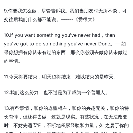
9.你要我怎么做，尽管告诉我。我们当朋友时无所不谈，可
交往后我们什么都不能说。------《爱很大》
10.If you want something you've never had，then
you've got to do something you've never Done。— 如
果你想拥有你从未有过的东西，那么你必须去做你从未做过
的事情。
11.今天将要结束，明天也将结束，难以结束的是昨天。
12.我们这么努力，也不过是为了成为一个普通人。
13.有些事情，和你的愿望相左，和你的兴趣无关，和你的特
长有悖，但还得去做，这就是现实。有些状况，在无法改变
时，不妨先适应它，不断地积累经验和力量，久 之属于你的